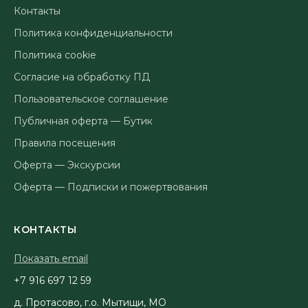
Контакты
Политика конфиденциальности
Политика cookie
Согласие на обработку ПД
Пользовательское соглашение
Публичная оферта — Бутик
Правила посещения
Оферта — Экскурсии
Оферта — Подписки и пожертвования
КОНТАКТЫ
Показать email
95 21 796 619 7+
д. Протасово, г.о. Мытищи, МО