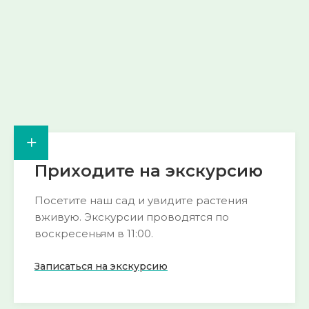
→
→
+
Приходите на экскурсию
Посетите наш сад и увидите растения
вживую. Экскурсии проводятся по
воскресеньям в 11:00.
Записаться на экскурсию