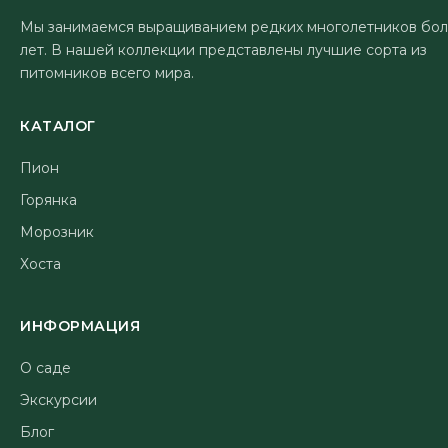
Мы занимаемся выращиванием редких многолетников бол
лет. В нашей коллекции представлены лучшие сорта из
питомников всего мира.
КАТАЛОГ
Пион
Горянка
Морозник
Хоста
ИНФОРМАЦИЯ
О саде
Экскурсии
Блог