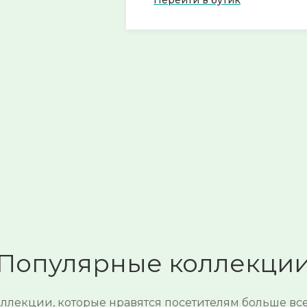
Перейти в бутик
Популярные коллекци
ллекции, которые нравятся посетителям больше вс